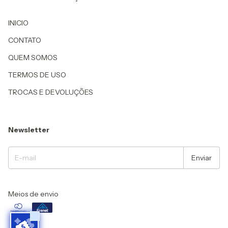
INICIO
CONTATO
QUEM SOMOS
TERMOS DE USO
TROCAS E DEVOLUÇÕES
Newsletter
Meios de envio