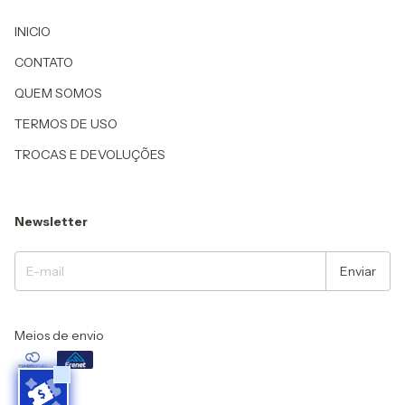
INICIO
CONTATO
QUEM SOMOS
TERMOS DE USO
TROCAS E DEVOLUÇÕES
Newsletter
Meios de envio