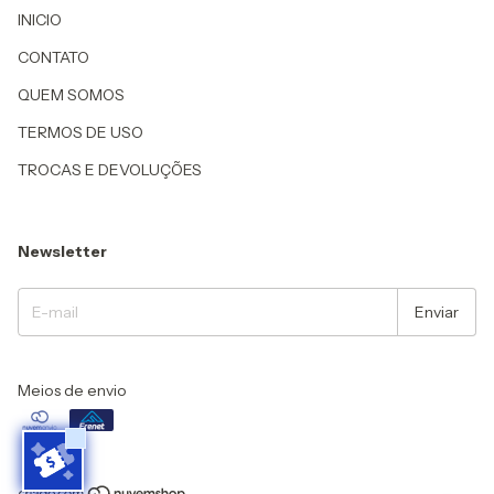
INICIO
CONTATO
QUEM SOMOS
TERMOS DE USO
TROCAS E DEVOLUÇÕES
Newsletter
Meios de envio