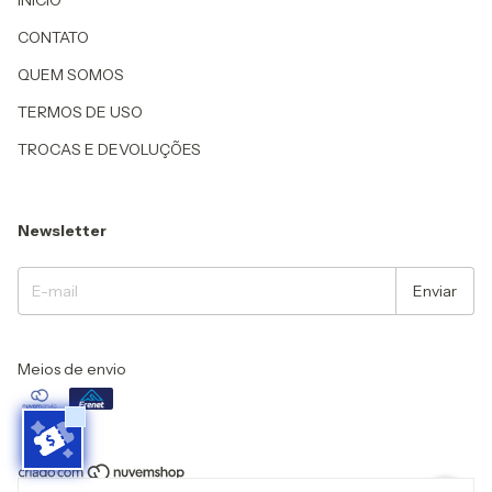
INICIO
CONTATO
QUEM SOMOS
TERMOS DE USO
TROCAS E DEVOLUÇÕES
Newsletter
Meios de envio