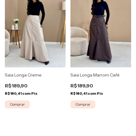
Saia Longa Creme
Saia Longa Marrom Café
R$189,90
R$189,90
R$180,41
com
Pix
R$180,41
com
Pix
Comprar
Comprar