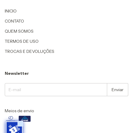
INICIO
CONTATO
QUEM SOMOS
TERMOS DE USO
TROCAS E DEVOLUÇÕES
Newsletter
Meios de envio