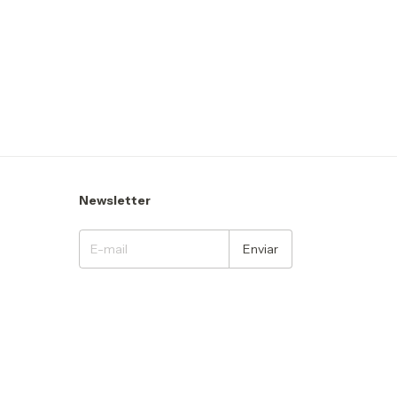
Newsletter