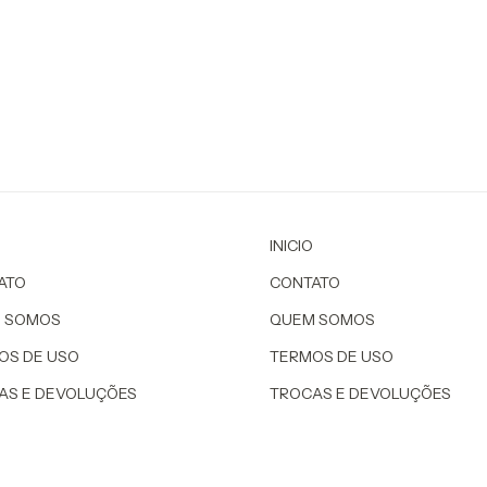
INICIO
ATO
CONTATO
 SOMOS
QUEM SOMOS
OS DE USO
TERMOS DE USO
AS E DEVOLUÇÕES
TROCAS E DEVOLUÇÕES