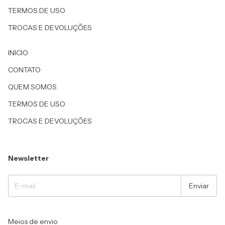
TERMOS DE USO
TROCAS E DEVOLUÇÕES
INICIO
CONTATO
QUEM SOMOS
TERMOS DE USO
TROCAS E DEVOLUÇÕES
Newsletter
Meios de envio