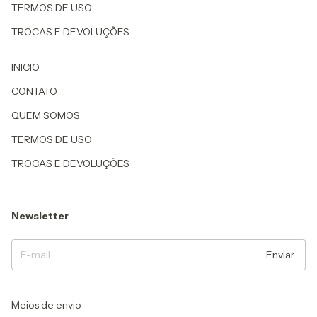
TERMOS DE USO
TROCAS E DEVOLUÇÕES
INICIO
CONTATO
QUEM SOMOS
TERMOS DE USO
TROCAS E DEVOLUÇÕES
Newsletter
Meios de envio