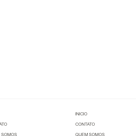
INICIO
ATO
CONTATO
 SOMOS
QUEM SOMOS