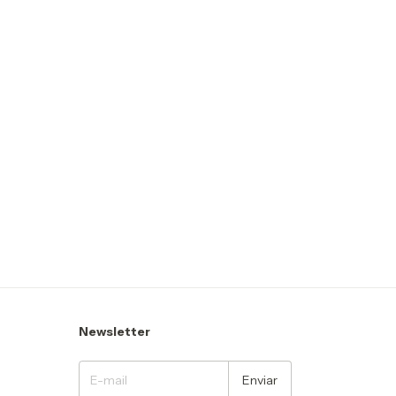
Newsletter