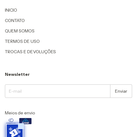
INICIO
CONTATO
QUEM SOMOS
TERMOS DE USO
TROCAS E DEVOLUÇÕES
Newsletter
Meios de envio