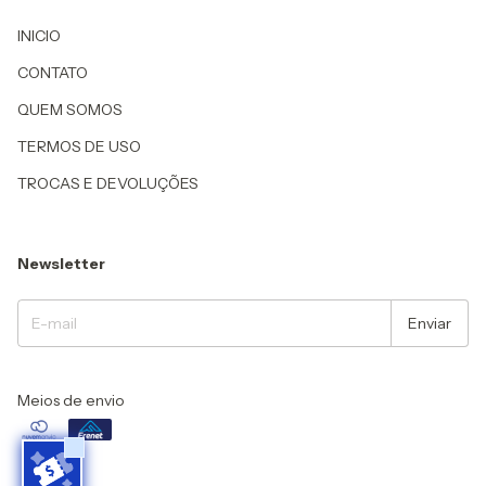
INICIO
CONTATO
QUEM SOMOS
TERMOS DE USO
TROCAS E DEVOLUÇÕES
Newsletter
Meios de envio