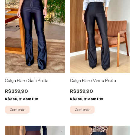
Calça Flare Gaia Preta
Calça Flare Vinco Preta
R$259,90
R$259,90
R$246,91
com
Pix
R$246,91
com
Pix
Comprar
Comprar