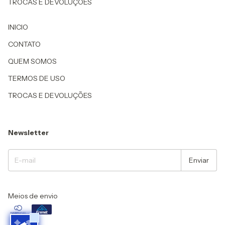
TROCAS E DEVOLUÇÕES
INICIO
CONTATO
QUEM SOMOS
TERMOS DE USO
TROCAS E DEVOLUÇÕES
Newsletter
Meios de envio