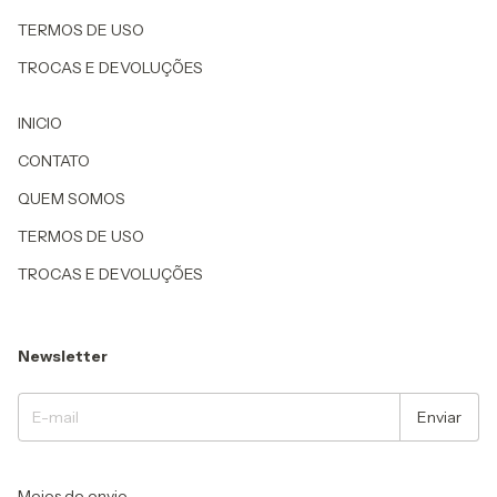
TERMOS DE USO
TROCAS E DEVOLUÇÕES
INICIO
CONTATO
QUEM SOMOS
TERMOS DE USO
TROCAS E DEVOLUÇÕES
Newsletter
Meios de envio