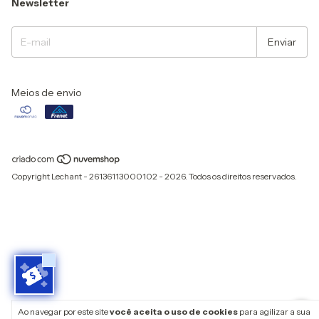
Newsletter
Meios de envio
Copyright Lechant - 26136113000102 - 2026. Todos os direitos reservados.
Ao navegar por este site
você aceita o uso de cookies
para agilizar a sua