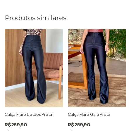
Produtos similares
Calça Flare Botões Preta
Calça Flare Gaia Preta
R$259,90
R$259,90