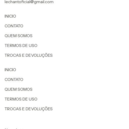
lechantoficial@gmail.com
INICIO
CONTATO
QUEM SOMOS
TERMOS DE USO
TROCAS E DEVOLUÇÕES
INICIO
CONTATO
QUEM SOMOS
TERMOS DE USO
TROCAS E DEVOLUÇÕES