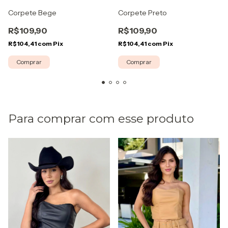
Corpete Bege
Corpete Preto
R$109,90
R$109,90
R$104,41
com
Pix
R$104,41
com
Pix
Comprar
Comprar
Para comprar com esse produto