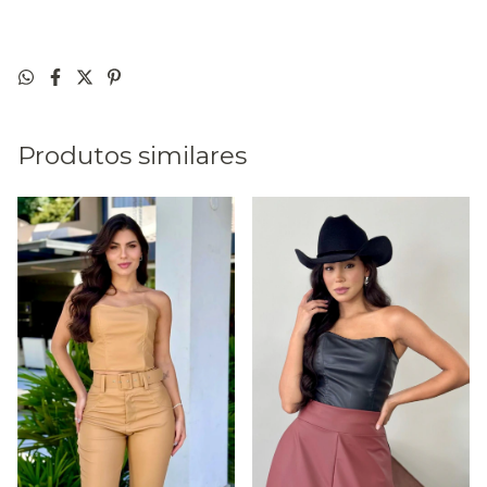
Produtos similares