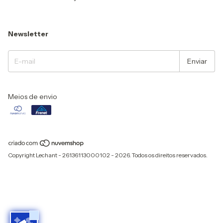
Newsletter
Meios de envio
Copyright Lechant - 26136113000102 - 2026. Todos os direitos reservados.