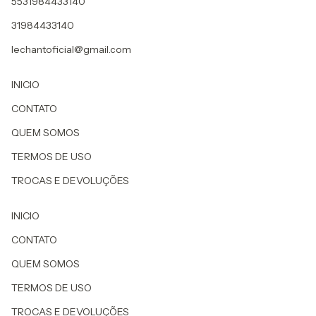
5531984433140
31984433140
lechantoficial@gmail.com
INICIO
CONTATO
QUEM SOMOS
TERMOS DE USO
TROCAS E DEVOLUÇÕES
INICIO
CONTATO
QUEM SOMOS
TERMOS DE USO
TROCAS E DEVOLUÇÕES