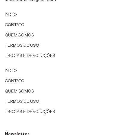
INICIO
CONTATO
QUEM SOMOS
TERMOS DE USO
TROCAS E DEVOLUÇÕES
INICIO
CONTATO
QUEM SOMOS
TERMOS DE USO
TROCAS E DEVOLUÇÕES
Newsletter