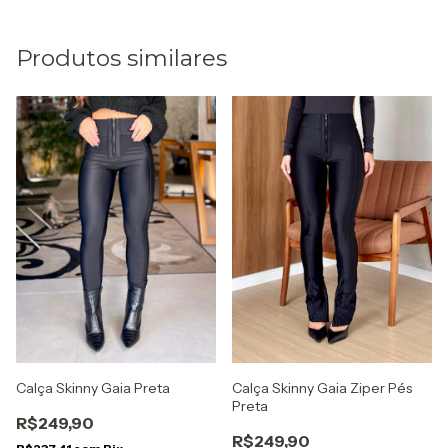
Produtos similares
Calça Skinny Gaia Ziper Pés
Calça Skinny Gaia Preta
Preta
R$249,90
R$249,90