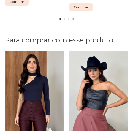
Comprar
Comprar
Para comprar com esse produto