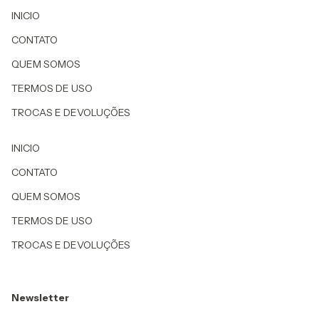
INICIO
CONTATO
QUEM SOMOS
TERMOS DE USO
TROCAS E DEVOLUÇÕES
INICIO
CONTATO
QUEM SOMOS
TERMOS DE USO
TROCAS E DEVOLUÇÕES
Newsletter