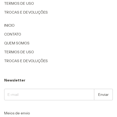
TERMOS DE USO
TROCAS E DEVOLUÇÕES
INICIO
CONTATO
QUEM SOMOS
TERMOS DE USO
TROCAS E DEVOLUÇÕES
Newsletter
Meios de envio