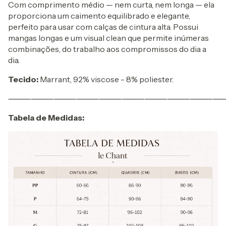
Com comprimento médio — nem curta, nem longa — ela
proporciona um caimento equilibrado e elegante,
perfeito para usar com calças de cintura alta. Possui
mangas longas e um visual clean que permite inúmeras
combinações, do trabalho aos compromissos do dia a
dia.
Tecido:
Marrant, 92% viscose - 8% poliester.
⸻⸻⸻⸻⸻⸻⸻⸻⸻
Tabela de Medidas: