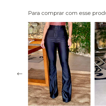
Para comprar com esse prod