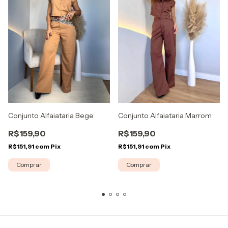
Conjunto Alfaiataria Marrom
Conjunto Alfaiataria Bege
R$159,90
R$159,90
R$151,91
com
Pix
R$151,91
com
Pix
Comprar
Comprar