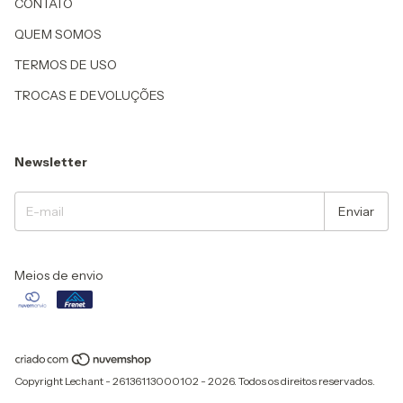
CONTATO
QUEM SOMOS
TERMOS DE USO
TROCAS E DEVOLUÇÕES
Newsletter
Meios de envio
Copyright Lechant - 26136113000102 - 2026. Todos os direitos reservados.