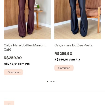
Calça Flare Botões Marrom
Calça Flare Botões Preta
Café
R$259,90
R$259,90
R$246,91
com
Pix
R$246,91
com
Pix
Comprar
Comprar