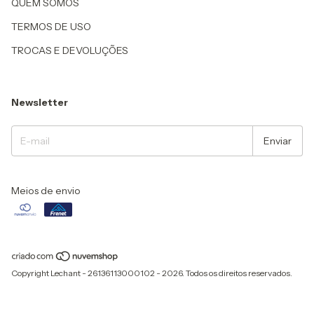
QUEM SOMOS
TERMOS DE USO
TROCAS E DEVOLUÇÕES
Newsletter
Meios de envio
Copyright Lechant - 26136113000102 - 2026. Todos os direitos reservados.