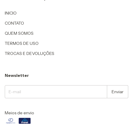
INICIO
CONTATO
QUEM SOMOS
TERMOS DE USO
TROCAS E DEVOLUÇÕES
Newsletter
Meios de envio