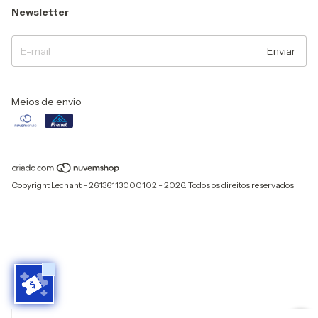
Newsletter
Meios de envio
Copyright Lechant - 26136113000102 - 2026. Todos os direitos reservados.