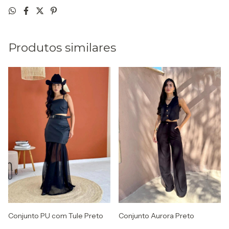
Produtos similares
Conjunto PU com Tule Preto
Conjunto Aurora Preto