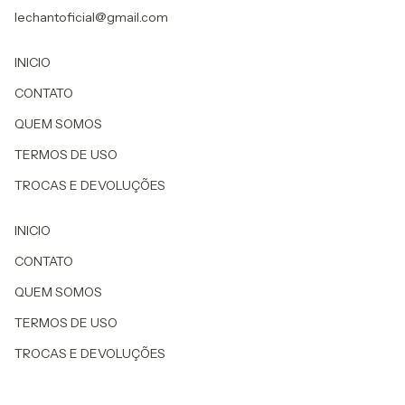
lechantoficial@gmail.com
INICIO
CONTATO
QUEM SOMOS
TERMOS DE USO
TROCAS E DEVOLUÇÕES
INICIO
CONTATO
QUEM SOMOS
TERMOS DE USO
TROCAS E DEVOLUÇÕES