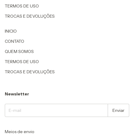
TERMOS DE USO
TROCAS E DEVOLUÇÕES
INICIO
CONTATO
QUEM SOMOS
TERMOS DE USO
TROCAS E DEVOLUÇÕES
Newsletter
Meios de envio