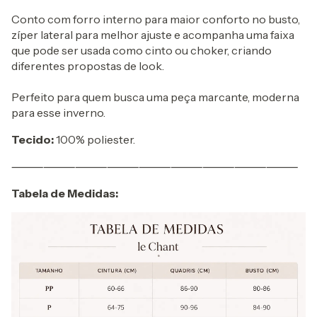
Conto com forro interno para maior conforto no busto,
zíper lateral para melhor ajuste e acompanha uma faixa
que pode ser usada como cinto ou choker, criando
diferentes propostas de look.
Perfeito para quem busca uma peça marcante, moderna
para esse inverno.
Tecido:
100% poliester.
⸻⸻⸻⸻⸻⸻⸻⸻⸻
Tabela de Medidas: