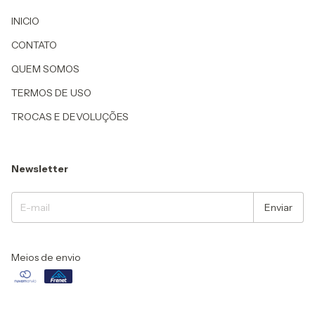
INICIO
CONTATO
QUEM SOMOS
TERMOS DE USO
TROCAS E DEVOLUÇÕES
Newsletter
Meios de envio