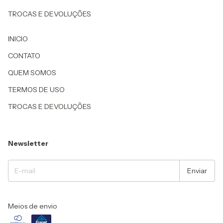
TROCAS E DEVOLUÇÕES
INICIO
CONTATO
QUEM SOMOS
TERMOS DE USO
TROCAS E DEVOLUÇÕES
Newsletter
Meios de envio