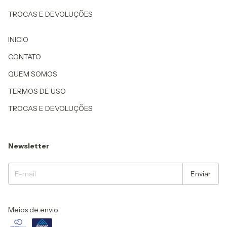
TROCAS E DEVOLUÇÕES
INICIO
CONTATO
QUEM SOMOS
TERMOS DE USO
TROCAS E DEVOLUÇÕES
Newsletter
Meios de envio