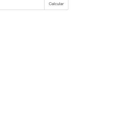
Calcular