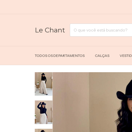
FRE
Le Chant
TODOS OS DEPARTAMENTOS
CALÇAS
VESTI