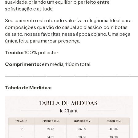
suavidade, criando um equilíbrio perfeito entre
sofisticação e atitude.
Seu caimento estruturado valoriza a elegância. Ideal para
composições que vão do casual ao clássico, com botas
de salto, nossas favoritas nessa época do ano. Uma peça
única, feita para marcar presença.
Tecido:
100% poliester.
Comprimento:
em média, 116cm total.
⸻⸻⸻⸻⸻⸻⸻⸻⸻
Tabela de Medidas: