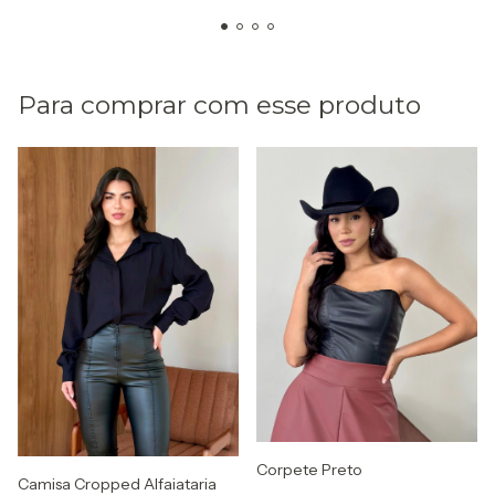
Para comprar com esse produto
Corpete Preto
Camisa Cropped Alfaiataria