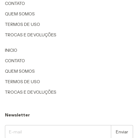
CONTATO
QUEM SOMOS
TERMOS DE USO
TROCAS E DEVOLUÇÕES
INICIO
CONTATO
QUEM SOMOS
TERMOS DE USO
TROCAS E DEVOLUÇÕES
Newsletter