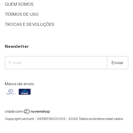
QUEM SOMOS
TERMOS DE USO
TROCAS E DEVOLUÇÕES
Newsletter
Meios de envio
Copyright Lechant - 26136113000102 - 2026. Todos os direitos reservados.