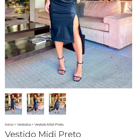
Início
>
Vestidos
>
Vestido Midi Preto
Vestido Midi Preto