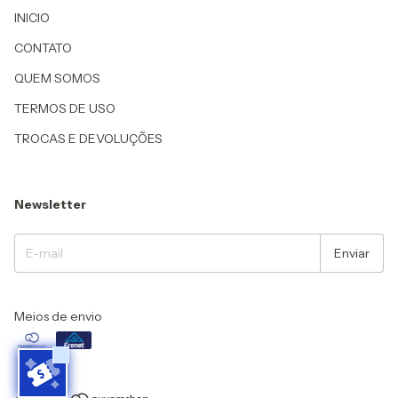
INICIO
CONTATO
QUEM SOMOS
TERMOS DE USO
TROCAS E DEVOLUÇÕES
Newsletter
Meios de envio