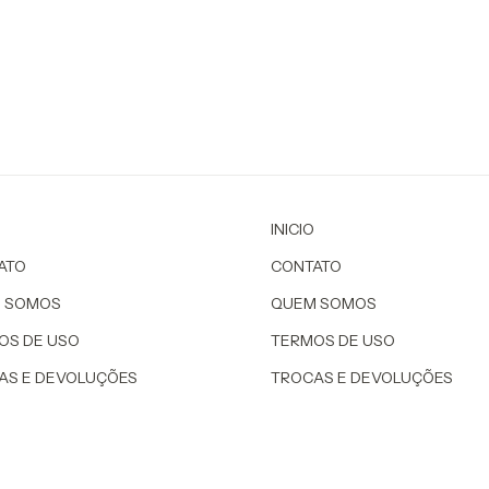
INICIO
ATO
CONTATO
 SOMOS
QUEM SOMOS
OS DE USO
TERMOS DE USO
AS E DEVOLUÇÕES
TROCAS E DEVOLUÇÕES