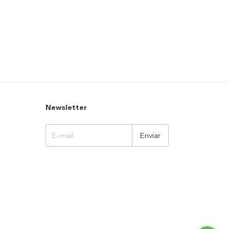
Newsletter